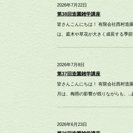
2026年7月22日
第38回造園雑学講座
皆さんこんにちは！ 有限会社西村造
は、庭木や草花が大きく成長する季節で
2026年7月8日
第37回造園雑学講座
皆さんこんにちは！ 有限会社西村造
月は、梅雨の影響が残りながらも、...
2026年6月23日