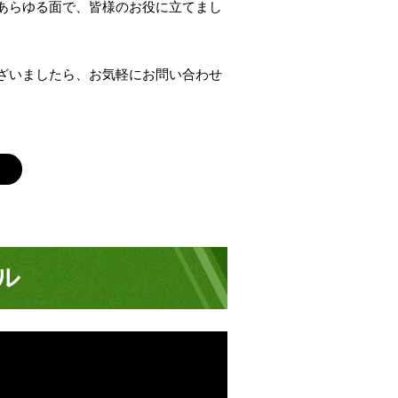
あらゆる面で、皆様のお役に立てまし
ざいましたら、お気軽にお問い合わせ
ル