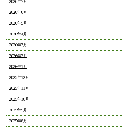
2026年7月
2026年6月
2026年5月
2026年4月
2026年3月
2026年2月
2026年1月
2025年12月
2025年11月
2025年10月
2025年9月
2025年8月