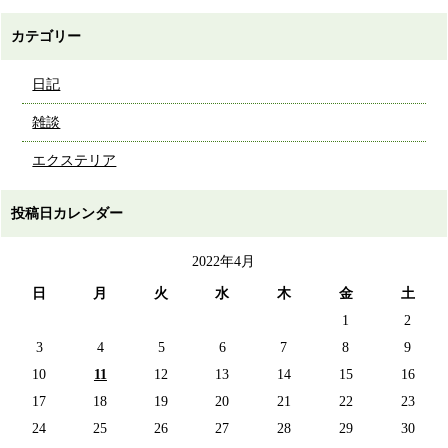
カテゴリー
日記
雑談
エクステリア
投稿日カレンダー
2022年4月
日
月
火
水
木
金
土
1
2
3
4
5
6
7
8
9
10
11
12
13
14
15
16
17
18
19
20
21
22
23
24
25
26
27
28
29
30