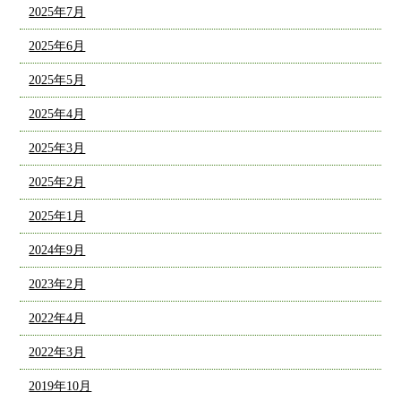
2025年7月
2025年6月
2025年5月
2025年4月
2025年3月
2025年2月
2025年1月
2024年9月
2023年2月
2022年4月
2022年3月
2019年10月