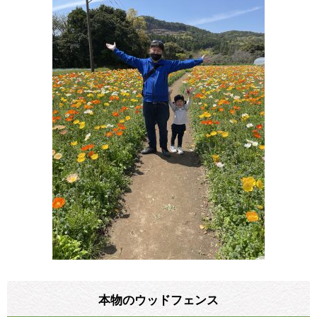
本物のウッドフェンス