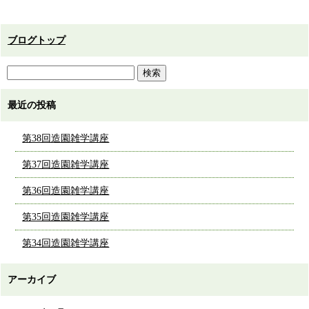
ブログトップ
最近の投稿
第38回造園雑学講座
第37回造園雑学講座
第36回造園雑学講座
第35回造園雑学講座
第34回造園雑学講座
アーカイブ