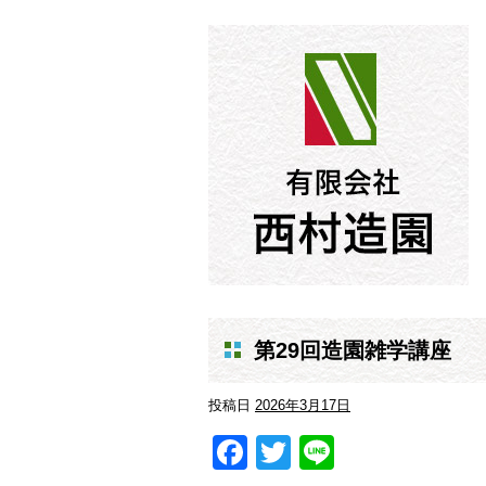
第29回造園雑学講座
投稿日
2026年3月17日
Facebook
Twitter
Line