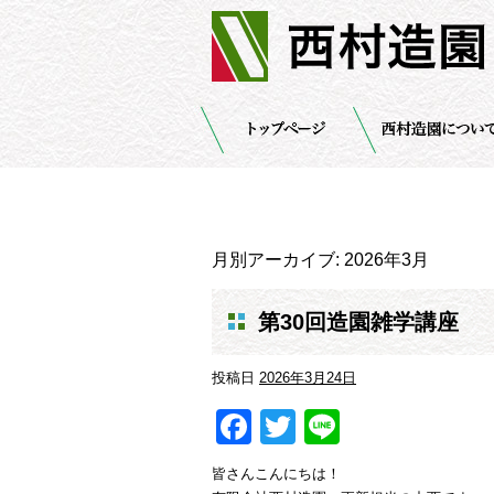
月別アーカイブ:
2026年3月
第30回造園雑学講座
投稿日
2026年3月24日
Facebook
Twitter
Line
皆さんこんにちは！