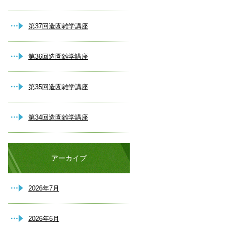
第37回造園雑学講座
第36回造園雑学講座
第35回造園雑学講座
第34回造園雑学講座
アーカイブ
2026年7月
2026年6月