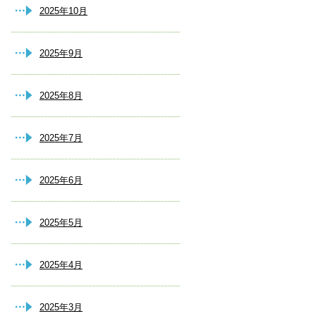
2025年10月
2025年9月
2025年8月
2025年7月
2025年6月
2025年5月
2025年4月
2025年3月