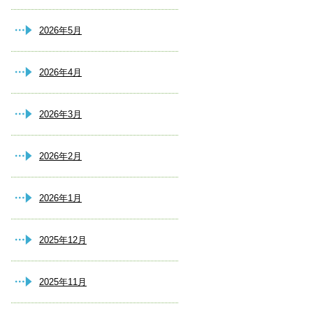
2026年5月
2026年4月
2026年3月
2026年2月
2026年1月
2025年12月
2025年11月