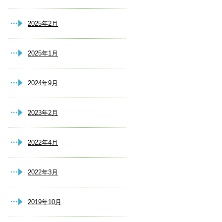
2025年2月
2025年1月
2024年9月
2023年2月
2022年4月
2022年3月
2019年10月