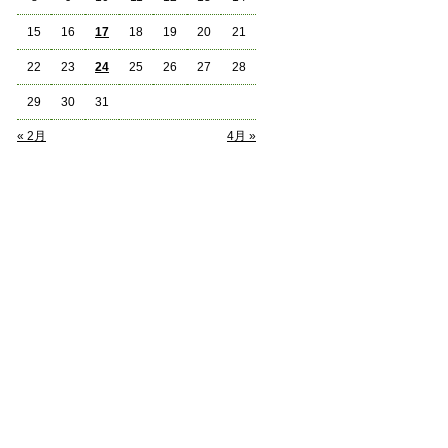
15
16
17
18
19
20
21
22
23
24
25
26
27
28
29
30
31
« 2月
4月 »