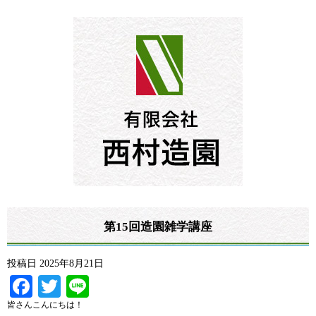
第15回造園雑学講座
投稿日
2025年8月21日
Facebook
Twitter
Line
皆さんこんにちは！