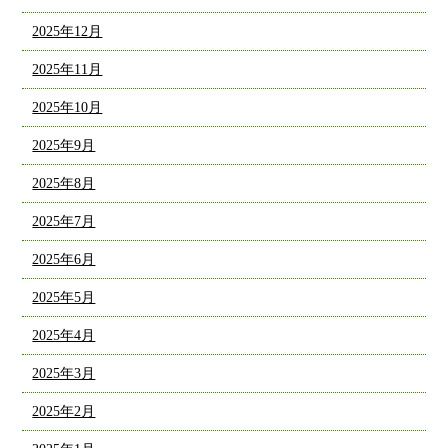
2025年12月
2025年11月
2025年10月
2025年9月
2025年8月
2025年7月
2025年6月
2025年5月
2025年4月
2025年3月
2025年2月