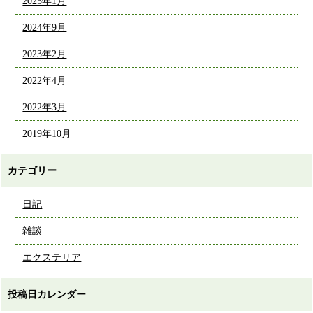
2025年1月
2024年9月
2023年2月
2022年4月
2022年3月
2019年10月
カテゴリー
日記
雑談
エクステリア
投稿日カレンダー