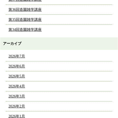
第36回造園雑学講座
第35回造園雑学講座
第34回造園雑学講座
アーカイブ
2026年7月
2026年6月
2026年5月
2026年4月
2026年3月
2026年2月
2026年1月