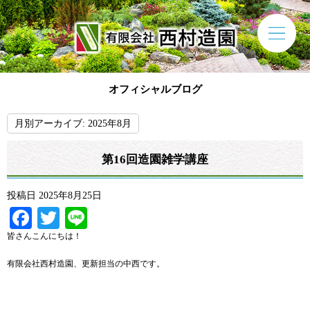
オフィシャルブログ
月別アーカイブ:
2025年8月
第16回造園雑学講座
投稿日
2025年8月25日
Facebook
Twitter
Line
皆さんこんにちは！
有限会社西村造園、更新担当の中西です。