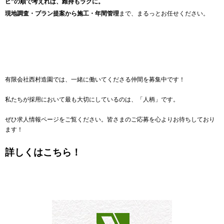
ピ”の順で考えれば、維持もラクに。
現地調査・プラン提案から施工・年間管理
まで、まるっとお任せください。
有限会社西村造園では、一緒に働いてくださる仲間を募集中です！
私たちが採用において最も大切にしているのは、「人柄」です。
ぜひ求人情報ページをご覧ください。皆さまのご応募を心よりお待ちしており
ます！
詳しくはこちら！