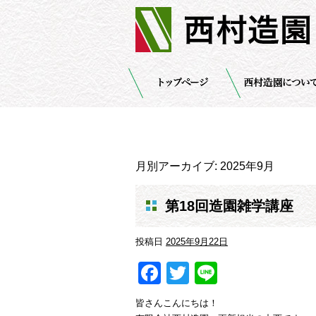
月別アーカイブ:
2025年9月
第18回造園雑学講座
投稿日
2025年9月22日
Facebook
Twitter
Line
皆さんこんにちは！