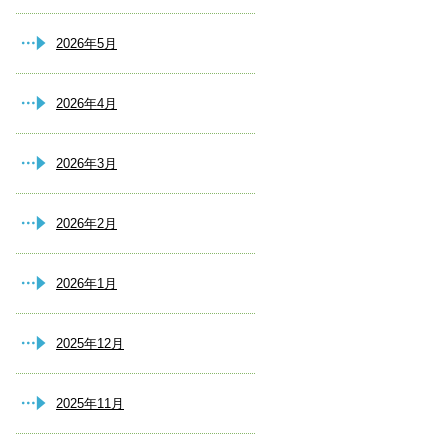
2026年5月
2026年4月
2026年3月
2026年2月
2026年1月
2025年12月
2025年11月