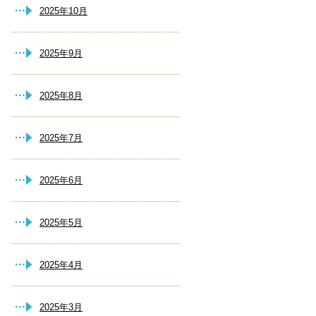
2025年10月
2025年9月
2025年8月
2025年7月
2025年6月
2025年5月
2025年4月
2025年3月