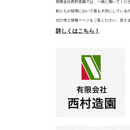
有限会社西村造園では、一緒に働いてくだ
私たちが採用において最も大切にしている
ぜひ求人情報ページをご覧ください。皆さ
詳しくはこちら！