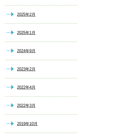
2025年2月
2025年1月
2024年9月
2023年2月
2022年4月
2022年3月
2019年10月