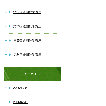
第37回造園雑学講座
第36回造園雑学講座
第35回造園雑学講座
第34回造園雑学講座
アーカイブ
2026年7月
2026年6月