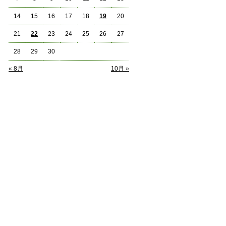
14
15
16
17
18
19
20
21
22
23
24
25
26
27
28
29
30
« 8月
10月 »