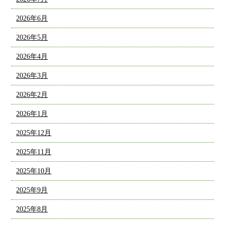
2026年6月
2026年5月
2026年4月
2026年3月
2026年2月
2026年1月
2025年12月
2025年11月
2025年10月
2025年9月
2025年8月