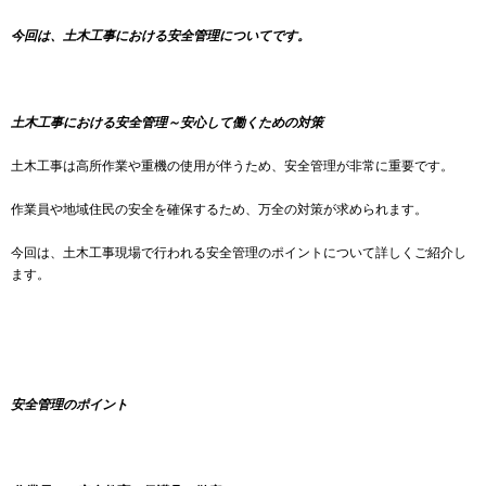
今回は、土木工事における安全管理についてです。
土木工事における安全管理～安心して働くための対策
土木工事は高所作業や重機の使用が伴うため、安全管理が非常に重要です。
作業員や地域住民の安全を確保するため、万全の対策が求められます。
今回は、土木工事現場で行われる安全管理のポイントについて詳しくご紹介し
ます。
安全管理のポイント