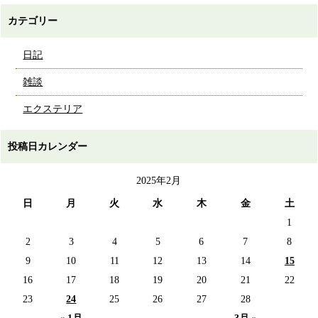
カテゴリー
日記
雑談
エクステリア
投稿日カレンダー
2025年2月
日
月
火
水
木
金
土
1
2
3
4
5
6
7
8
9
10
11
12
13
14
15
16
17
18
19
20
21
22
23
24
25
26
27
28