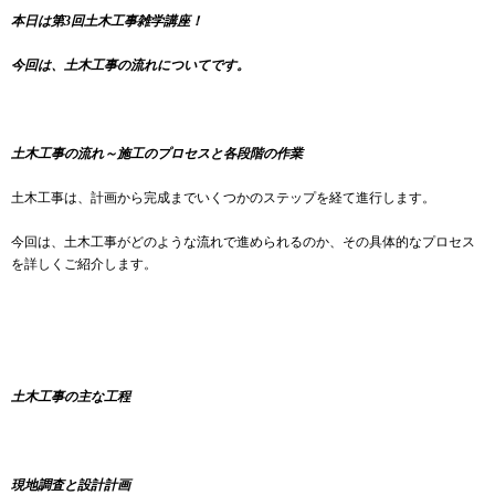
本日は第3回土木工事雑学講座！
今回は、土木工事の流れについてです。
土木工事の流れ～施工のプロセスと各段階の作業
土木工事は、計画から完成までいくつかのステップを経て進行します。
今回は、土木工事がどのような流れで進められるのか、その具体的なプロセス
を詳しくご紹介します。
土木工事の主な工程
現地調査と設計計画