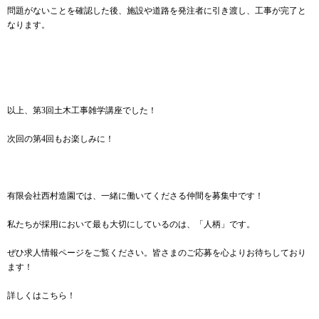
問題がないことを確認した後、施設や道路を発注者に引き渡し、工事が完了と
なります。
以上、第3回土木工事雑学講座でした！
次回の第4回もお楽しみに！
有限会社西村造園では、一緒に働いてくださる仲間を募集中です！
私たちが採用において最も大切にしているのは、「人柄」です。
ぜひ求人情報ページをご覧ください。皆さまのご応募を心よりお待ちしており
ます！
詳しくはこちら！