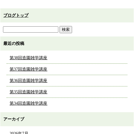
ブログトップ
最近の投稿
第38回造園雑学講座
第37回造園雑学講座
第36回造園雑学講座
第35回造園雑学講座
第34回造園雑学講座
アーカイブ
2026年7月