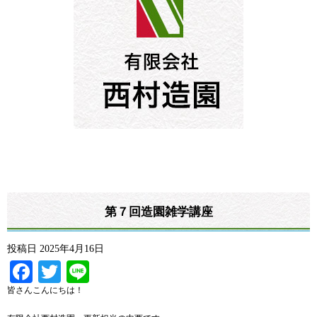
第７回造園雑学講座
投稿日
2025年4月16日
Facebook
Twitter
Line
皆さんこんにちは！