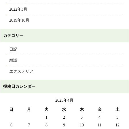
2022年3月
2019年10月
カテゴリー
日記
雑談
エクステリア
投稿日カレンダー
2025年4月
日
月
火
水
木
金
土
1
2
3
4
5
6
7
8
9
10
11
12