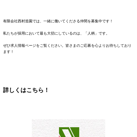
有限会社西村造園では、一緒に働いてくださる仲間を募集中です！
私たちが採用において最も大切にしているのは、「人柄」です。
ぜひ求人情報ページをご覧ください。皆さまのご応募を心よりお待ちしており
ます！
詳しくはこちら！