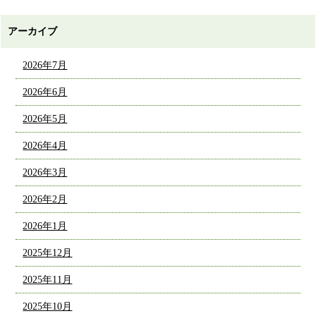
アーカイブ
2026年7月
2026年6月
2026年5月
2026年4月
2026年3月
2026年2月
2026年1月
2025年12月
2025年11月
2025年10月