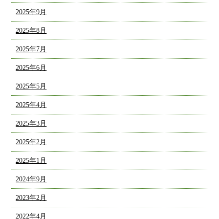
2025年9月
2025年8月
2025年7月
2025年6月
2025年5月
2025年4月
2025年3月
2025年2月
2025年1月
2024年9月
2023年2月
2022年4月