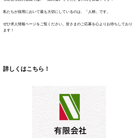
私たちが採用において最も大切にしているのは、「人柄」です。
ぜひ求人情報ページをご覧ください。皆さまのご応募を心よりお待ちしており
ます！
詳しくはこちら！