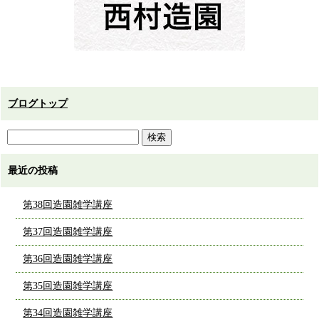
ブログトップ
最近の投稿
第38回造園雑学講座
第37回造園雑学講座
第36回造園雑学講座
第35回造園雑学講座
第34回造園雑学講座