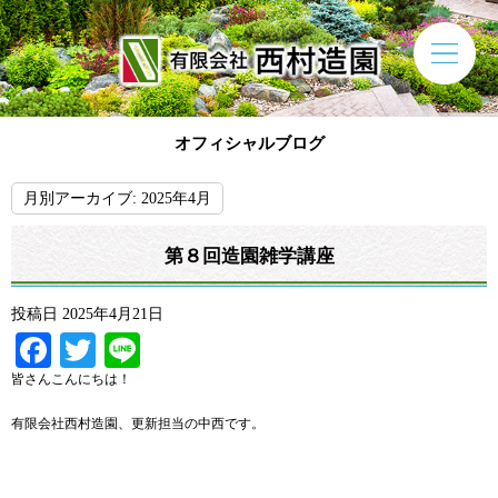
オフィシャルブログ
月別アーカイブ:
2025年4月
第８回造園雑学講座
投稿日
2025年4月21日
Facebook
Twitter
Line
皆さんこんにちは！
有限会社西村造園、更新担当の中西です。