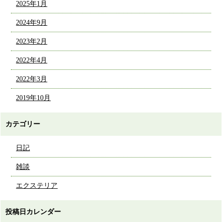
2025年1月
2024年9月
2023年2月
2022年4月
2022年3月
2019年10月
カテゴリー
日記
雑談
エクステリア
投稿日カレンダー