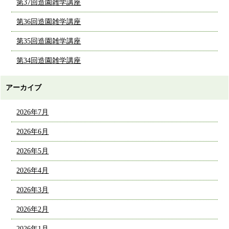
第37回造園雑学講座
第36回造園雑学講座
第35回造園雑学講座
第34回造園雑学講座
アーカイブ
2026年7月
2026年6月
2026年5月
2026年4月
2026年3月
2026年2月
2026年1月