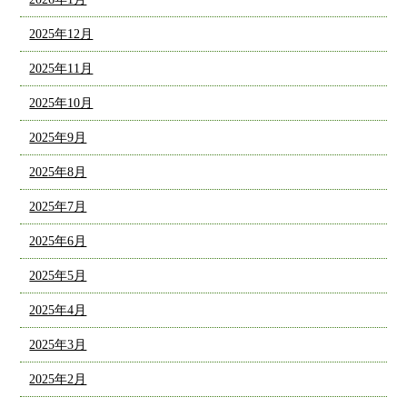
2025年12月
2025年11月
2025年10月
2025年9月
2025年8月
2025年7月
2025年6月
2025年5月
2025年4月
2025年3月
2025年2月