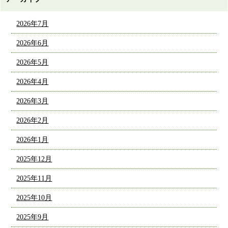
2026年7月
2026年6月
2026年5月
2026年4月
2026年3月
2026年2月
2026年1月
2025年12月
2025年11月
2025年10月
2025年9月