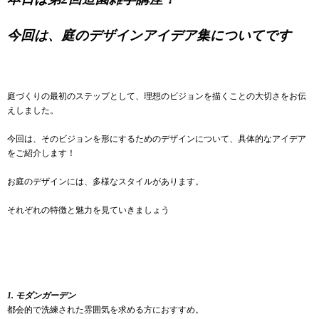
今回は、庭のデザインアイデア集についてです
庭づくりの最初のステップとして、理想のビジョンを描くことの大切さをお伝
えしました。
今回は、そのビジョンを形にするためのデザインについて、具体的なアイデア
をご紹介します！
お庭のデザインには、多様なスタイルがあります。
それぞれの特徴と魅力を見ていきましょう
1. モダンガーデン
都会的で洗練された雰囲気を求める方におすすめ。