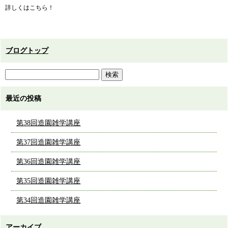
詳しくはこちら！
ブログトップ
最近の投稿
第38回造園雑学講座
第37回造園雑学講座
第36回造園雑学講座
第35回造園雑学講座
第34回造園雑学講座
アーカイブ