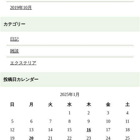
2019年10月
カテゴリー
日記
雑談
エクステリア
投稿日カレンダー
2025年1月
日
月
火
水
木
金
土
1
2
3
4
5
6
7
8
9
10
11
12
13
14
15
16
17
18
19
20
21
22
23
24
25