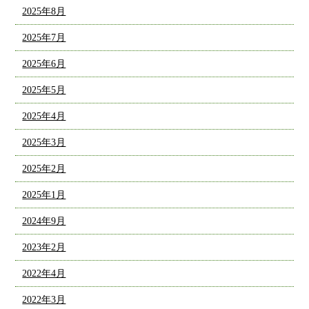
2025年8月
2025年7月
2025年6月
2025年5月
2025年4月
2025年3月
2025年2月
2025年1月
2024年9月
2023年2月
2022年4月
2022年3月