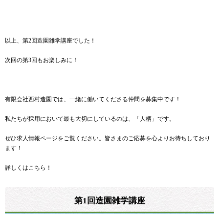
以上、第2回造園雑学講座でした！
次回の第3回もお楽しみに！
有限会社西村造園では、一緒に働いてくださる仲間を募集中です！
私たちが採用において最も大切にしているのは、「人柄」です。
ぜひ求人情報ページをご覧ください。皆さまのご応募を心よりお待ちしており
ます！
詳しくはこちら！
第1回造園雑学講座