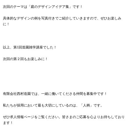
次回のテーマは「庭のデザインアイデア集」です！
具体的なデザインの例を写真付きでご紹介していきますので、ぜひお楽しみ
に！
以上、第1回造園雑学講座でした！
次回の第２回もお楽しみに！
有限会社西村造園では、一緒に働いてくださる仲間を募集中です！
私たちが採用において最も大切にしているのは、「人柄」です。
ぜひ求人情報ページをご覧ください。皆さまのご応募を心よりお待ちしており
ます！