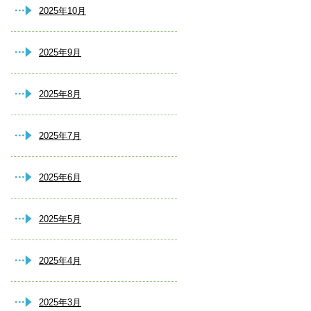
2025年10月
2025年9月
2025年8月
2025年7月
2025年6月
2025年5月
2025年4月
2025年3月