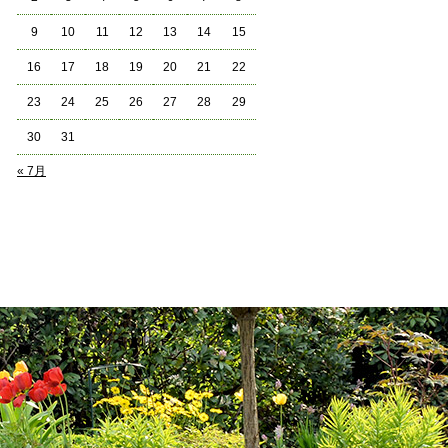
9
10
11
12
13
14
15
16
17
18
19
20
21
22
23
24
25
26
27
28
29
30
31
« 7月