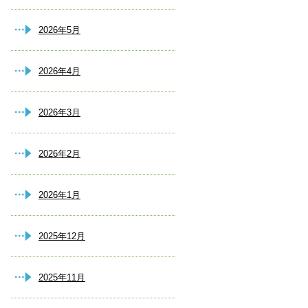
2026年5月
2026年4月
2026年3月
2026年2月
2026年1月
2025年12月
2025年11月