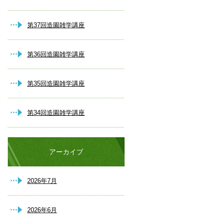
第37回造園雑学講座
第36回造園雑学講座
第35回造園雑学講座
第34回造園雑学講座
アーカイブ
2026年7月
2026年6月