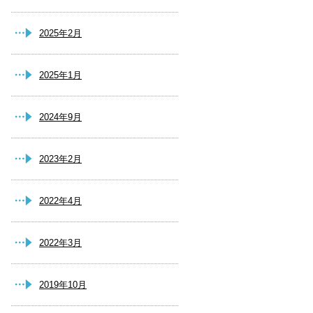
2025年2月
2025年1月
2024年9月
2023年2月
2022年4月
2022年3月
2019年10月