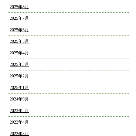
2025年8月
2025年7月
2025年6月
2025年5月
2025年4月
2025年3月
2025年2月
2025年1月
2024年9月
2023年2月
2022年4月
2022年3月