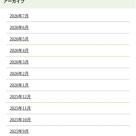
アーカイブ
2026年7月
2026年6月
2026年5月
2026年4月
2026年3月
2026年2月
2026年1月
2025年12月
2025年11月
2025年10月
2025年9月