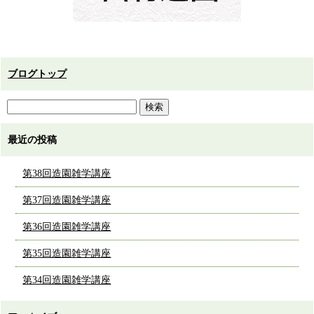
ブログトップ
最近の投稿
第38回造園雑学講座
第37回造園雑学講座
第36回造園雑学講座
第35回造園雑学講座
第34回造園雑学講座