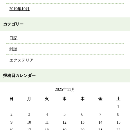
2019年10月
カテゴリー
日記
雑談
エクステリア
投稿日カレンダー
2025年11月
日
月
火
水
木
金
土
1
2
3
4
5
6
7
8
9
10
11
12
13
14
15