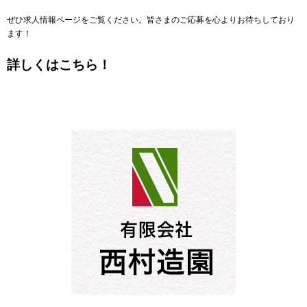
ぜひ求人情報ページをご覧ください。皆さまのご応募を心よりお待ちしており
ます！
詳しくはこちら！