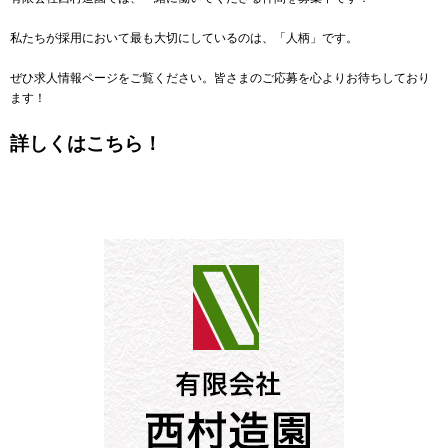
私たちが採用において最も大切にしているのは、「人柄」です。
ぜひ求人情報ページをご覧ください。皆さまのご応募を心よりお待ちしており
ます！
詳しくはこちら！