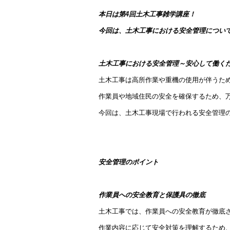
本日は第4回土木工事雑学講座！
今回は、土木工事における安全管理につい
土木工事における安全管理～安心して働く
土木工事は高所作業や重機の使用が伴うた
作業員や地域住民の安全を確保するため、
今回は、土木工事現場で行われる安全管理
安全管理のポイント
作業員への安全教育と保護具の徹底
土木工事では、作業員への安全教育が徹底
作業内容に応じて安全対策を理解するため