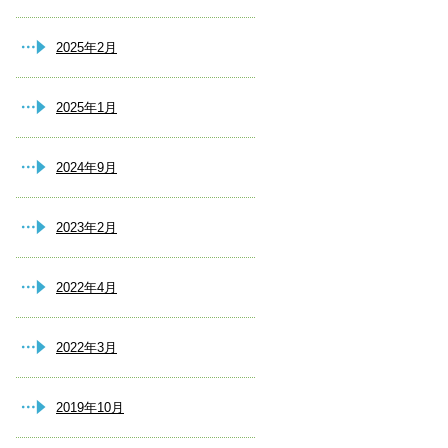
2025年2月
2025年1月
2024年9月
2023年2月
2022年4月
2022年3月
2019年10月