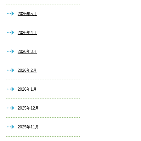
2026年5月
2026年4月
2026年3月
2026年2月
2026年1月
2025年12月
2025年11月