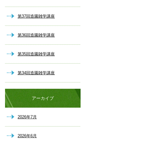
第37回造園雑学講座
第36回造園雑学講座
第35回造園雑学講座
第34回造園雑学講座
アーカイブ
2026年7月
2026年6月