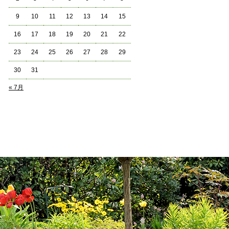
9
10
11
12
13
14
15
16
17
18
19
20
21
22
23
24
25
26
27
28
29
30
31
« 7月