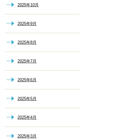
2025年10月
2025年9月
2025年8月
2025年7月
2025年6月
2025年5月
2025年4月
2025年3月