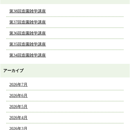
第38回造園雑学講座
第37回造園雑学講座
第36回造園雑学講座
第35回造園雑学講座
第34回造園雑学講座
アーカイブ
2026年7月
2026年6月
2026年5月
2026年4月
2026年3月