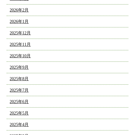
2026年2月
2026年1月
2025年12月
2025年11月
2025年10月
2025年9月
2025年8月
2025年7月
2025年6月
2025年5月
2025年4月