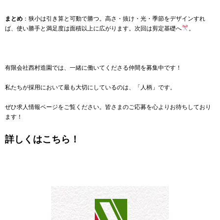
まとめ
：狭小は引き算と可動で勝つ。高さ・抜け・光・季節をデザインすれ
ば、使い勝手と満足度は面積以上に広がります。次回は剪定基礎へ
。
有限会社西村造園では、一緒に働いてくださる仲間を募集中です！
私たちが採用において最も大切にしているのは、「人柄」です。
ぜひ求人情報ページをご覧ください。皆さまのご応募を心よりお待ちしており
ます！
詳しくはこちら！