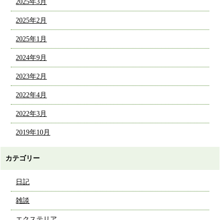
2025年3月
2025年2月
2025年1月
2024年9月
2023年2月
2022年4月
2022年3月
2019年10月
カテゴリー
日記
雑談
エクステリア