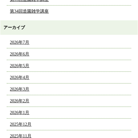
第34回造園雑学講座
アーカイブ
2026年7月
2026年6月
2026年5月
2026年4月
2026年3月
2026年2月
2026年1月
2025年12月
2025年11月