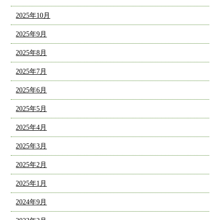
2025年10月
2025年9月
2025年8月
2025年7月
2025年6月
2025年5月
2025年4月
2025年3月
2025年2月
2025年1月
2024年9月