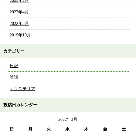
2023年2月
2022年4月
2022年3月
2019年10月
カテゴリー
日記
雑談
エクステリア
投稿日カレンダー
2022年3月
日
月
火
水
木
金
土