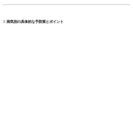
3.
病気別の具体的な予防策とポイント