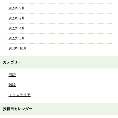
2024年9月
2023年2月
2022年4月
2022年3月
2019年10月
カテゴリー
日記
雑談
エクステリア
投稿日カレンダー