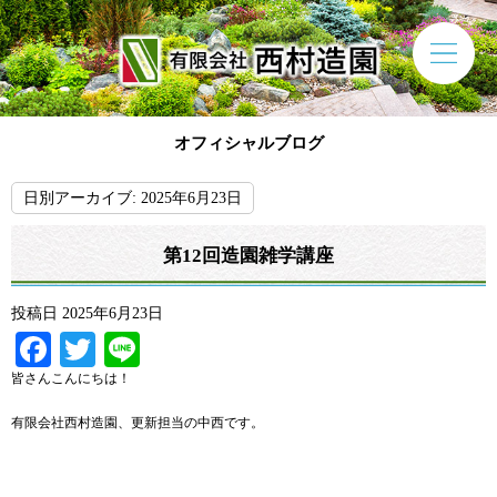
オフィシャルブログ
日別アーカイブ:
2025年6月23日
第12回造園雑学講座
投稿日
2025年6月23日
Facebook
Twitter
Line
皆さんこんにちは！
有限会社西村造園、更新担当の中西です。