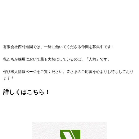
有限会社西村造園では、一緒に働いてくださる仲間を募集中です！
私たちが採用において最も大切にしているのは、「人柄」です。
ぜひ求人情報ページをご覧ください。皆さまのご応募を心よりお待ちしており
ます！
詳しくはこちら！