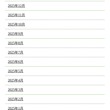
2025年12月
2025年11月
2025年10月
2025年9月
2025年8月
2025年7月
2025年6月
2025年5月
2025年4月
2025年3月
2025年2月
2025年1月