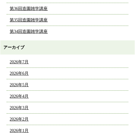
第36回造園雑学講座
第35回造園雑学講座
第34回造園雑学講座
アーカイブ
2026年7月
2026年6月
2026年5月
2026年4月
2026年3月
2026年2月
2026年1月