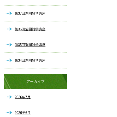
第37回造園雑学講座
第36回造園雑学講座
第35回造園雑学講座
第34回造園雑学講座
アーカイブ
2026年7月
2026年6月