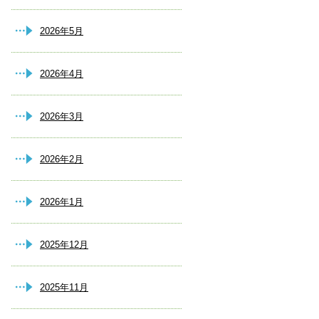
2026年5月
2026年4月
2026年3月
2026年2月
2026年1月
2025年12月
2025年11月