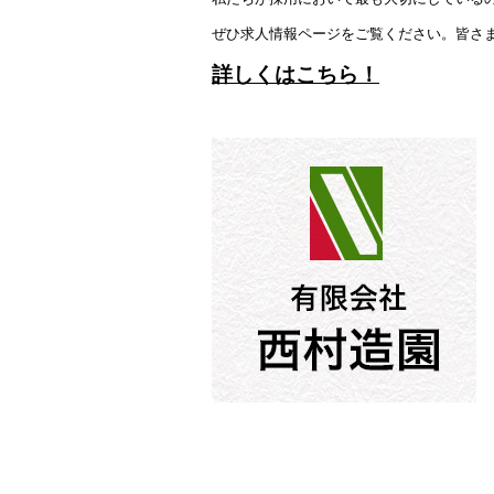
ぜひ求人情報ページをご覧ください。皆さ
詳しくはこちら！