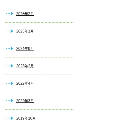
2025年2月
2025年1月
2024年9月
2023年2月
2022年4月
2022年3月
2019年10月