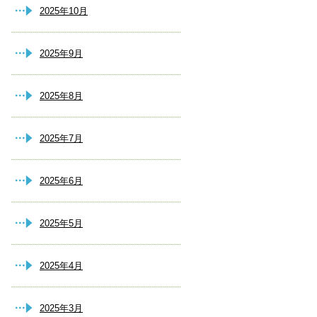
2025年10月
2025年9月
2025年8月
2025年7月
2025年6月
2025年5月
2025年4月
2025年3月