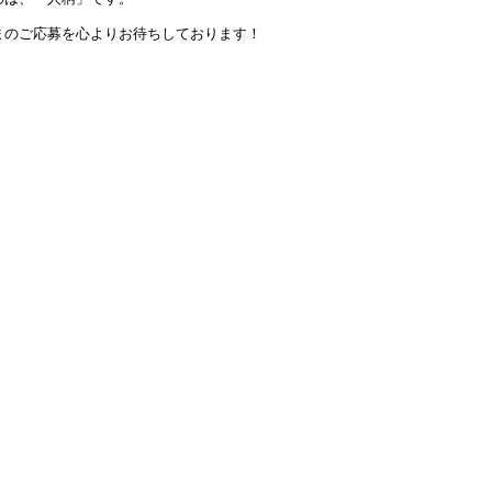
まのご応募を心よりお待ちしております！