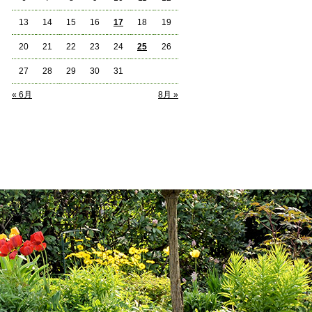
13
14
15
16
17
18
19
20
21
22
23
24
25
26
27
28
29
30
31
« 6月
8月 »